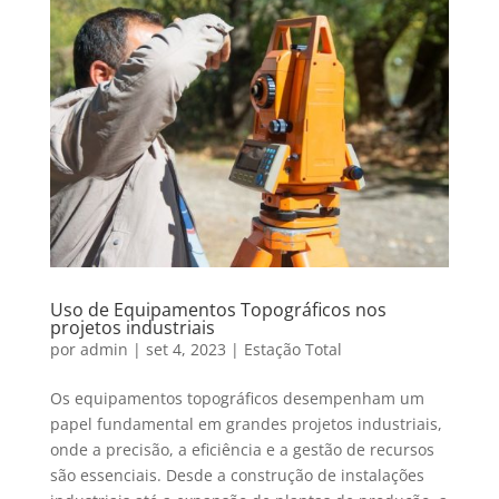
Uso de Equipamentos Topográficos nos
projetos industriais
por
admin
|
set 4, 2023
|
Estação Total
Os equipamentos topográficos desempenham um
papel fundamental em grandes projetos industriais,
onde a precisão, a eficiência e a gestão de recursos
são essenciais. Desde a construção de instalações