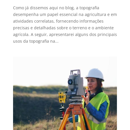
Como já dissemos aqui no blog, a topografia
desempenha um papel essencial na agricultura e em
atividades correlatas, fornecendo informações
precisas e detalhadas sobre o terreno e o ambiente
agrícola. A seguir, apresentarei alguns dos principais
usos da topografia na...