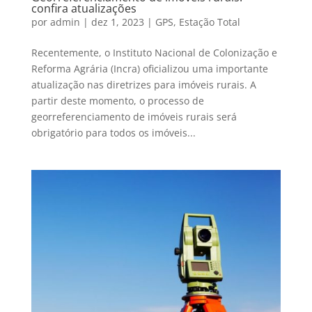
confira atualizações
por
admin
|
dez 1, 2023
|
GPS
,
Estação Total
Recentemente, o Instituto Nacional de Colonização e
Reforma Agrária (Incra) oficializou uma importante
atualização nas diretrizes para imóveis rurais. A
partir deste momento, o processo de
georreferenciamento de imóveis rurais será
obrigatório para todos os imóveis...