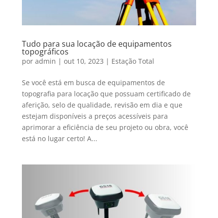
Tudo para sua locação de equipamentos
topográficos
por
admin
|
out 10, 2023
|
Estação Total
Se você está em busca de equipamentos de
topografia para locação que possuam certificado de
aferição, selo de qualidade, revisão em dia e que
estejam disponíveis a preços acessíveis para
aprimorar a eficiência de seu projeto ou obra, você
está no lugar certo! A...