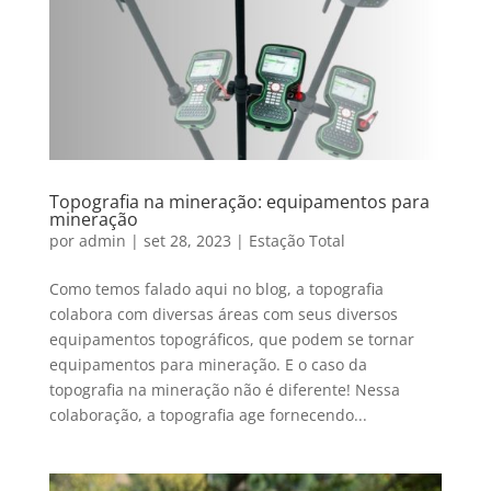
Topografia na mineração: equipamentos para
mineração
por
admin
|
set 28, 2023
|
Estação Total
Como temos falado aqui no blog, a topografia
colabora com diversas áreas com seus diversos
equipamentos topográficos, que podem se tornar
equipamentos para mineração. E o caso da
topografia na mineração não é diferente! Nessa
colaboração, a topografia age fornecendo...