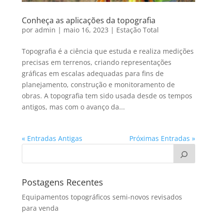
Conheça as aplicações da topografia
por
admin
|
maio 16, 2023
|
Estação Total
Topografia é a ciência que estuda e realiza medições
precisas em terrenos, criando representações
gráficas em escalas adequadas para fins de
planejamento, construção e monitoramento de
obras. A topografia tem sido usada desde os tempos
antigos, mas com o avanço da...
« Entradas Antigas
Próximas Entradas »
Postagens Recentes
Equipamentos topográficos semi-novos revisados
para venda