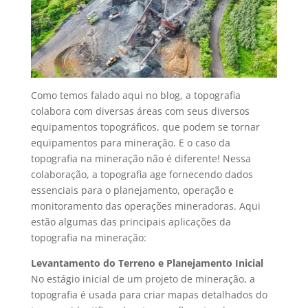
Como temos falado aqui no blog, a topografia
colabora com diversas áreas com seus diversos
equipamentos topográficos, que podem se tornar
equipamentos para mineração
. E o caso da
topografia na mineração
não é diferente! Nessa
colaboração, a topografia age fornecendo dados
essenciais para o planejamento, operação e
monitoramento das operações mineradoras. Aqui
estão algumas das principais aplicações da
topografia na mineração:
Levantamento do Terreno e Planejamento Inicial
No estágio inicial de um
projeto de mineração
, a
topografia é usada para criar mapas detalhados do