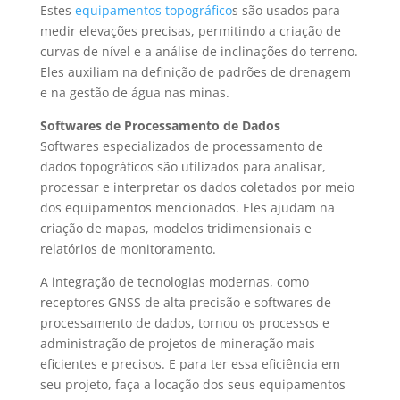
Estes
equipamentos topográfico
s são usados para
medir elevações precisas, permitindo a criação de
curvas de nível e a análise de inclinações do terreno.
Eles auxiliam na definição de padrões de drenagem
e na gestão de água nas minas.
Softwares de Processamento de Dados
Softwares especializados de processamento de
dados topográficos são utilizados para analisar,
processar e interpretar os dados coletados por meio
dos equipamentos mencionados. Eles ajudam na
criação de mapas, modelos tridimensionais e
relatórios de monitoramento.
A integração de tecnologias modernas, como
receptores GNSS de alta precisão e softwares de
processamento de dados, tornou os processos e
administração de
projetos de mineração
mais
eficientes e precisos. E para ter essa eficiência em
seu projeto, faça a locação dos seus
equipamentos