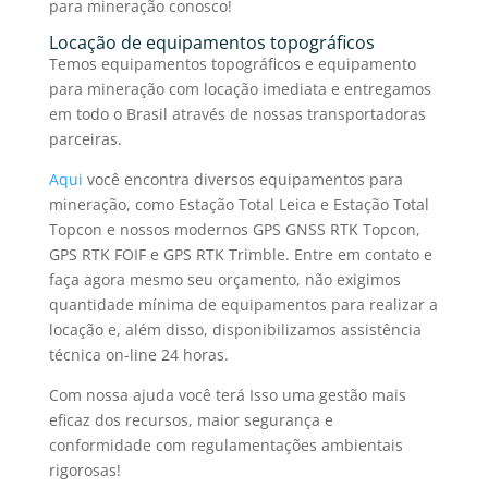
para mineração
conosco!
Locação de
equipamentos topográficos
Temos
equipamentos topográfico
s e
equipamento
para mineração
com locação imediata e entregamos
em todo o Brasil através de nossas transportadoras
parceiras.
Aqui
você encontra diversos equipamentos para
mineração, como Estação Total Leica e Estação Total
Topcon e nossos modernos GPS GNSS RTK Topcon,
GPS RTK FOIF e GPS RTK Trimble. Entre em contato e
faça agora mesmo seu orçamento, não exigimos
quantidade mínima de equipamentos para realizar a
locação e, além disso, disponibilizamos assistência
técnica on-line 24 horas.
Com nossa ajuda você terá Isso uma gestão mais
eficaz dos recursos, maior segurança e
conformidade com regulamentações ambientais
rigorosas!