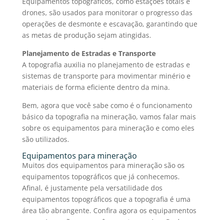
Equipamentos topográficos,
como estações totais e
drones, são usados para monitorar o progresso das
operações de desmonte e escavação, garantindo que
as metas de produção sejam atingidas.
Planejamento de Estradas e Transporte
A topografia auxilia no planejamento de estradas e
sistemas de transporte para movimentar minério e
materiais de forma eficiente dentro da mina.
Bem, agora que você sabe como é o funcionamento
básico da topografia na mineração, vamos falar mais
sobre os
equipamentos para mineração
e como eles
são utilizados.
Equipamentos para mineração
Muitos dos
equipamentos para mineração
são os
equipamentos topográficos
que já conhecemos.
Afinal, é justamente pela versatilidade dos
equipamentos topográficos
que a topografia é uma
área tão abrangente. Confira agora os
equipamentos