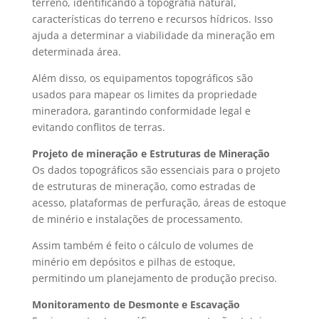
terreno, identificando a topografia natural,
características do terreno e recursos hídricos. Isso
ajuda a determinar a viabilidade da mineração em
determinada área.
Além disso, os
equipamentos topográficos
são
usados para mapear os limites da propriedade
mineradora, garantindo conformidade legal e
evitando conflitos de terras.
Projeto de mineração
e Estruturas de Mineração
Os dados topográficos são essenciais para o projeto
de estruturas de mineração, como estradas de
acesso, plataformas de perfuração, áreas de estoque
de minério e instalações de processamento.
Assim também é feito o cálculo de volumes de
minério em depósitos e pilhas de estoque,
permitindo um planejamento de produção preciso.
Monitoramento de Desmonte e Escavação