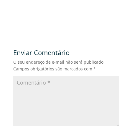
Enviar Comentário
O seu endereço de e-mail não será publicado.
Campos obrigatórios são marcados com
*