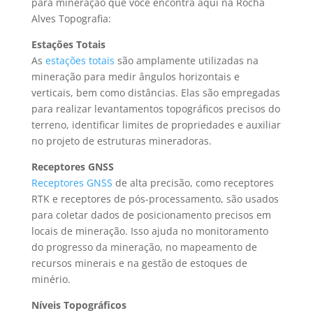
para mineração
que você encontra aqui na Rocha
Alves Topografia:
Estações Totais
As
estações totais
são amplamente utilizadas na
mineração para medir ângulos horizontais e
verticais, bem como distâncias. Elas são empregadas
para realizar levantamentos topográficos precisos do
terreno, identificar limites de propriedades e auxiliar
no projeto de estruturas mineradoras.
Receptores GNSS
Receptores GNSS
de alta precisão, como receptores
RTK e receptores de pós-processamento, são usados
para coletar dados de posicionamento precisos em
locais de mineração. Isso ajuda no monitoramento
do progresso da mineração, no mapeamento de
recursos minerais e na gestão de estoques de
minério.
Níveis Topográficos