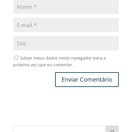
Salvar meus dados neste navegador para a
próxima vez que eu comentar.