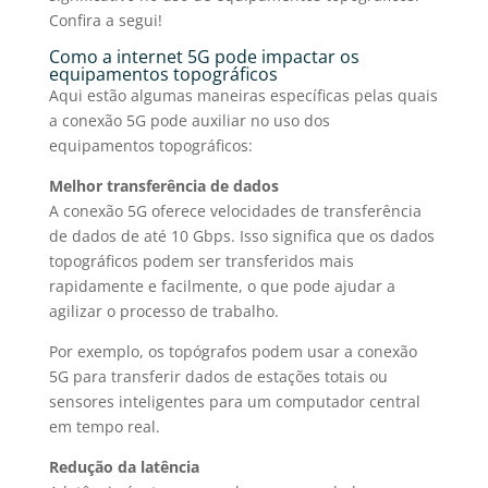
Confira a segui!
Como a internet 5G pode impactar os
equipamentos topográficos
Aqui estão algumas maneiras específicas pelas quais
a
conexão 5G
pode auxiliar no uso dos
equipamentos topográficos
:
Melhor transferência de dados
A
conexão 5G
oferece velocidades de transferência
de dados de até 10 Gbps. Isso significa que os dados
topográficos podem ser transferidos mais
rapidamente e facilmente, o que pode ajudar a
agilizar o processo de trabalho.
Por exemplo, os topógrafos podem usar a conexão
5G para transferir dados de estações totais ou
sensores inteligentes para um computador central
em tempo real.
Redução da latência