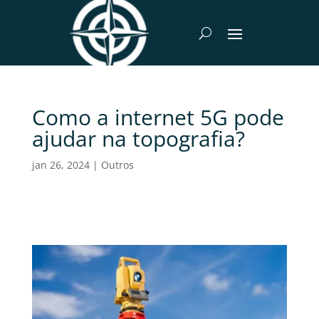
Como a internet 5G pode
ajudar na topografia?
jan 26, 2024
|
Outros