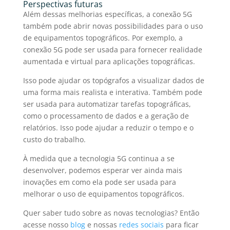
Perspectivas futuras
Além dessas melhorias específicas, a
conexão 5G
também pode abrir novas possibilidades para o uso
de
equipamentos topográficos
. Por exemplo, a
conexão 5G
pode ser usada para fornecer realidade
aumentada e virtual para aplicações topográficas.
Isso pode ajudar os topógrafos a visualizar dados de
uma forma mais realista e interativa. Também pode
ser usada para automatizar tarefas topográficas,
como o processamento de dados e a geração de
relatórios. Isso pode ajudar a reduzir o tempo e o
custo do trabalho.
À medida que a tecnologia 5G continua a se
desenvolver, podemos esperar ver ainda mais
inovações em como ela pode ser usada para
melhorar o uso de
equipamentos topográficos.
Quer saber tudo sobre as novas tecnologias? Então
acesse nosso
blog
e nossas
redes sociais
para ficar