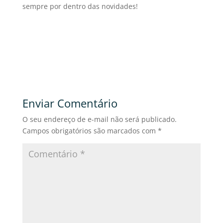
sempre por dentro das novidades!
Enviar Comentário
O seu endereço de e-mail não será publicado.
Campos obrigatórios são marcados com
*