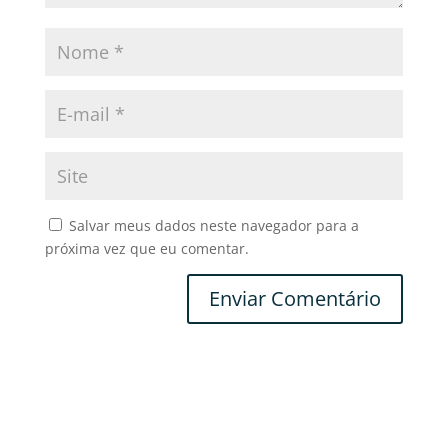
Salvar meus dados neste navegador para a
próxima vez que eu comentar.