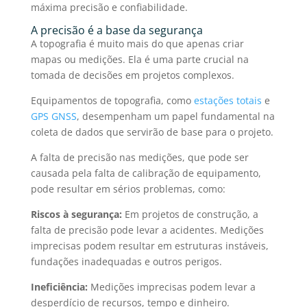
máxima precisão e confiabilidade.
A precisão é a base da segurança
A topografia é muito mais do que apenas criar
mapas ou medições. Ela é uma parte crucial na
tomada de decisões em projetos complexos.
Equipamentos de topografia
, como
estações totais
e
GPS GNSS
, desempenham um papel fundamental na
coleta de dados que servirão de base para o projeto.
A falta de precisão nas medições, que pode ser
causada pela falta de
calibração de equipamento
,
pode resultar em sérios problemas, como:
Riscos à segurança:
Em projetos de construção, a
falta de precisão pode levar a acidentes. Medições
imprecisas podem resultar em estruturas instáveis,
fundações inadequadas e outros perigos.
Ineficiência:
Medições imprecisas podem levar a
desperdício de recursos, tempo e dinheiro.