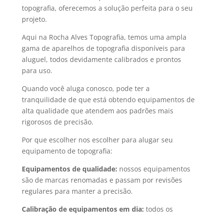
topografia, oferecemos a solução perfeita para o seu
projeto.
Aqui na Rocha Alves Topografia, temos uma ampla
gama de
aparelhos de topografia
disponíveis para
aluguel, todos devidamente calibrados e prontos
para uso.
Quando você aluga conosco, pode ter a
tranquilidade de que está obtendo equipamentos de
alta qualidade que atendem aos padrões mais
rigorosos de precisão.
Por que escolher nos escolher para alugar seu
equipamento de topografia
:
Equipamentos de qualidade:
nossos equipamentos
são de marcas renomadas e passam por revisões
regulares para manter a precisão.
Calibração de equipamentos
em dia:
todos os