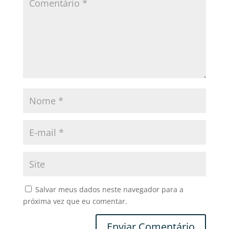
Salvar meus dados neste navegador para a
próxima vez que eu comentar.