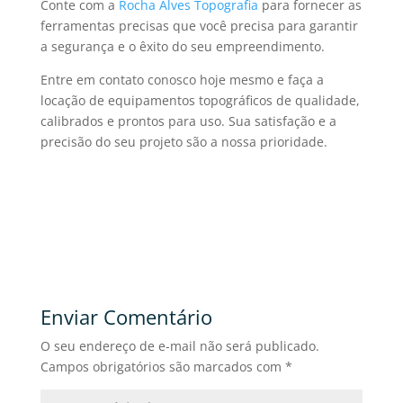
Conte com a
Rocha Alves Topografia
para fornecer as
ferramentas precisas que você precisa para garantir
a segurança e o êxito do seu empreendimento.
Entre em contato conosco hoje mesmo e faça a
locação de equipamentos topográficos
de qualidade,
calibrados e prontos para uso. Sua satisfação e a
precisão do seu projeto são a nossa prioridade.
Enviar Comentário
O seu endereço de e-mail não será publicado.
Campos obrigatórios são marcados com
*