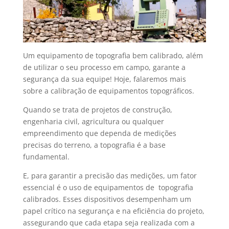
Um
equipamento de topografia
bem calibrado, além
de utilizar o seu processo em campo, garante a
segurança da sua equipe! Hoje, falaremos mais
sobre a
calibração de equipamentos
topográficos.
Quando se trata de projetos de construção,
engenharia civil, agricultura ou qualquer
empreendimento que dependa de medições
precisas do terreno, a topografia é a base
fundamental.
E, para garantir a precisão das medições, um fator
essencial é o uso de
equipamentos de topografia
calibrados
. Esses dispositivos desempenham um
papel crítico na segurança e na eficiência do projeto,
assegurando que cada etapa seja realizada com a