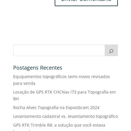
Postagens Recentes
Equipamentos topográficos semi-novos revisados
para venda
Locação de GPS RTK CHCNav i73 para Topografia em
BH
Rocha Alves Topografia na Exposibram 2024
Levantamento cadastral vs. levantamento topográfico
GPS RTK Trimble R8: a solução que você estava