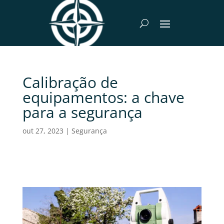
Calibração de
equipamentos: a chave
para a segurança
out 27, 2023
|
Segurança