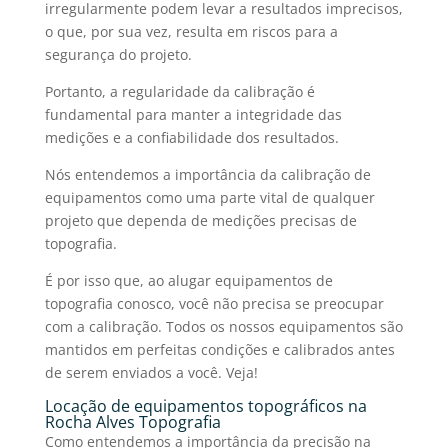
irregularmente podem levar a resultados imprecisos,
o que, por sua vez, resulta em riscos para a
segurança do projeto.
Portanto, a regularidade da calibração é
fundamental para manter a integridade das
medições e a confiabilidade dos resultados.
Nós entendemos a importância da
calibração de
equipamentos
como uma parte vital de qualquer
projeto que dependa de medições precisas de
topografia.
É por isso que, ao alugar
equipamentos de
topografia
conosco, você não precisa se preocupar
com a calibração. Todos os nossos equipamentos são
mantidos em perfeitas condições e calibrados antes
de serem enviados a você. Veja!
Locação de equipamentos topográficos
na
Rocha Alves Topografia
Como entendemos a importância da precisão na