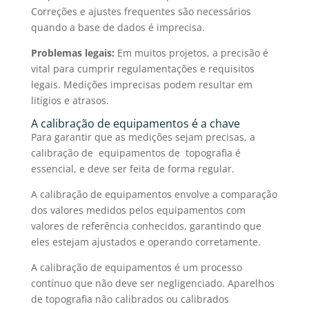
Correções e ajustes frequentes são necessários
quando a base de dados é imprecisa.
Problemas legais:
Em muitos projetos, a precisão é
vital para cumprir regulamentações e requisitos
legais. Medições imprecisas podem resultar em
litígios e atrasos.
A
calibração de equipamentos
é a chave
Para garantir que as medições sejam precisas, a
calibração de equipamentos de topografia
é
essencial, e deve ser feita de forma regular.
A
calibração de equipamentos
envolve a comparação
dos valores medidos pelos equipamentos com
valores de referência conhecidos, garantindo que
eles estejam ajustados e operando corretamente.
A
calibração de equipamentos
é um processo
contínuo que não deve ser negligenciado.
Aparelhos
de topografia
não calibrados ou calibrados